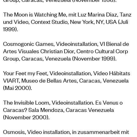
The Moon is Watching Me, mit Luz Marina Diaz, Tanz
und Video, Context Studio, New York, NY, USA (Juli
1999).
Cosmogonic Games, Videoinstallation, VI Bienal de
Artes Visuales Christian Dior, Centro Cultural Corp
Group, Caracas, Venezuela (November 1999).
Your Feet my Feet, Videoinstallation, Video Hábitats
VIART, Museo de Bellas Artes, Caracas, Venezuela
(Mai 2000).
The Invisible Loom, Videoinstallation. Es Venus o
Caracas? Sala Mendoza, Caracas Venezuela
(November 2000).
Osmosis, Video installation, in zusammenarbeit mit