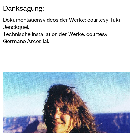
Danksagung:
Dokumentationsvideos der Werke: courtesy Tuki
Jenckquel.
Technische Installation der Werke: courtesy
Germano Arcesilai.