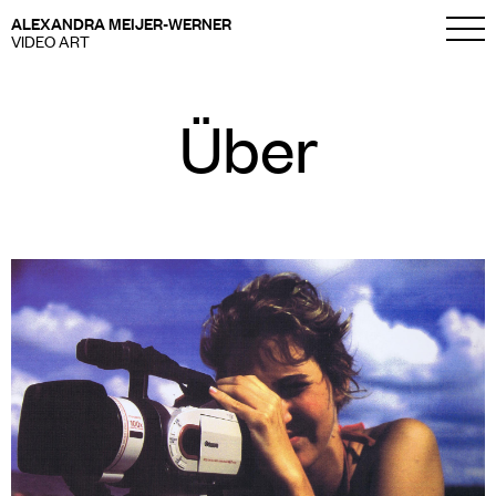
ALEXANDRA MEIJER-WERNER
VIDEO ART
Über