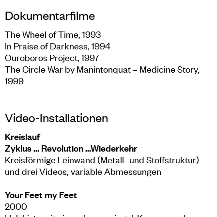
Dokumentarfilme
The Wheel of Time, 1993
In Praise of Darkness, 1994
Ouroboros Project, 1997
The Circle War by Manintonquat – Medicine Story,
1999
Video-Installationen
Kreislauf
Zyklus … Revolution …Wiederkehr
Kreisförmige Leinwand (Metall- und Stoffstruktur)
und drei Videos, variable Abmessungen
Your Feet my Feet
2000