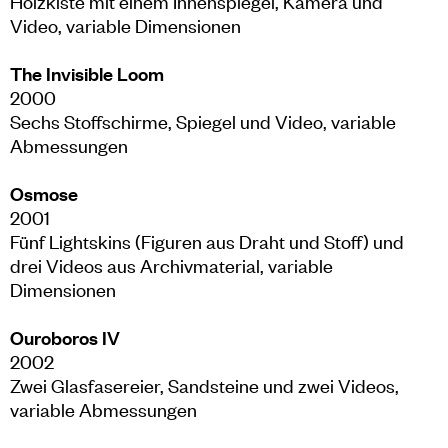
Holzkiste mit einem Innenspiegel, Kamera und
Video, variable Dimensionen
The Invisible Loom
2000
Sechs Stoffschirme, Spiegel und Video, variable
Abmessungen
Osmose
2001
Fünf Lightskins (Figuren aus Draht und Stoff) und
drei Videos aus Archivmaterial, variable
Dimensionen
Ouroboros IV
2002
Zwei Glasfasereier, Sandsteine und zwei Videos,
variable Abmessungen