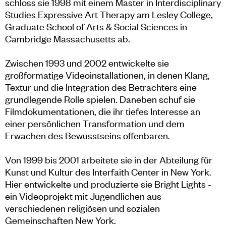
schloss sie 1998 mit einem Master in Interdisciplinary
Studies Expressive Art Therapy am Lesley College,
Graduate School of Arts & Social Sciences in
Cambridge Massachusetts ab.
Zwischen 1993 und 2002 entwickelte sie
großformatige Videoinstallationen, in denen Klang,
Textur und die Integration des Betrachters eine
grundlegende Rolle spielen. Daneben schuf sie
Filmdokumentationen, die ihr tiefes Interesse an
einer persönlichen Transformation und dem
Erwachen des Bewusstseins offenbaren.
Von 1999 bis 2001 arbeitete sie in der Abteilung für
Kunst und Kultur des Interfaith Center in New York.
Hier entwickelte und produzierte sie Bright Lights -
ein Videoprojekt mit Jugendlichen aus
verschiedenen religiösen und sozialen
Gemeinschaften New York.