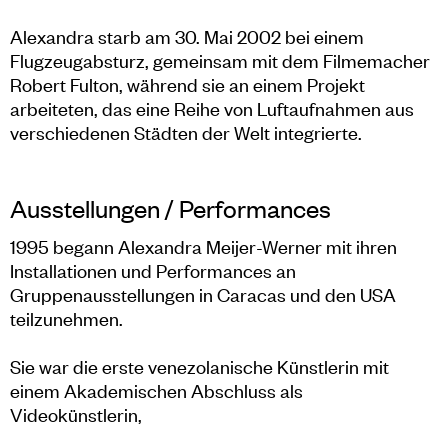
Alexandra starb am 30. Mai 2002 bei einem
Flugzeugabsturz, gemeinsam mit dem Filmemacher
Robert Fulton, während sie an einem Projekt
arbeiteten, das eine Reihe von Luftaufnahmen aus
verschiedenen Städten der Welt integrierte.
Ausstellungen / Performances
1995 begann Alexandra Meijer-Werner mit ihren
Installationen und Performances an
Gruppenausstellungen in Caracas und den USA
teilzunehmen.
Sie war die erste venezolanische Künstlerin mit
einem Akademischen Abschluss als
Videokünstlerin,