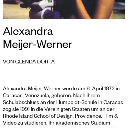
Alexandra
Meijer-Werner
VON GLENDA DORTA
Alexandra Meijer-Werner wurde am 6. April 1972 in
Caracas, Venezuela, geboren. Nach ihrem
Schulabschluss an der Humboldt-Schule in Caracas
zog sie 1991 in die Vereinigten Staaten um an der
Rhode Island School of Design, Providence, Film &
Video zu studieren. Ihr akademisches Studium